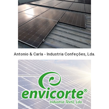
Antonio & Carla - Industria Confeções, Lda.