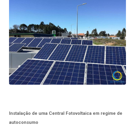
Instalação de uma Central Fotovoltaica em regime de
autoconsumo