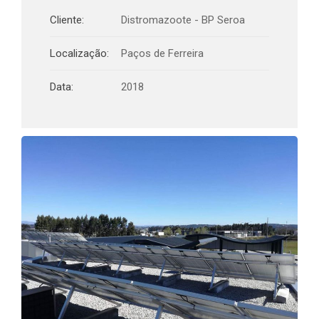
Cliente:
Distromazoote - BP Seroa
Localização:
Paços de Ferreira
Data:
2018