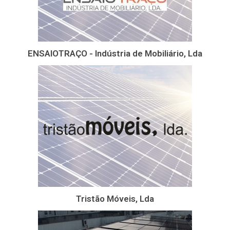
ENSAIOTRAÇO - Indústria de Mobiliário, Lda
Tristão Móveis, Lda