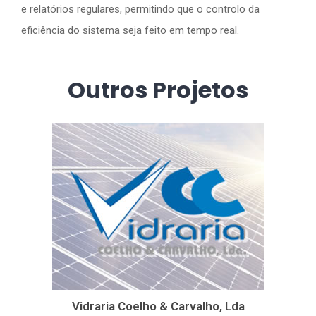
e relatórios regulares, permitindo que o controlo da
eficiência do sistema seja feito em tempo real.
Outros Projetos
Vidraria Coelho & Carvalho, Lda