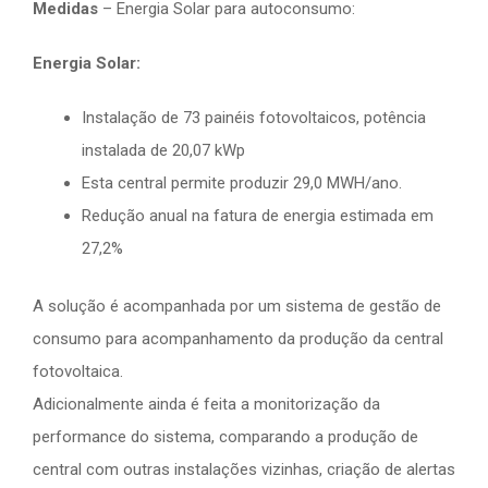
Medidas
– Energia Solar para autoconsumo:
Energia Solar:
Instalação de 73 painéis fotovoltaicos, potência
instalada de 20,07 kWp
Esta central permite produzir 29,0 MWH/ano.
Redução anual na fatura de energia estimada em
27,2%
A solução é acompanhada por um sistema de gestão de
consumo para acompanhamento da produção da central
fotovoltaica.
Adicionalmente ainda é feita a monitorização da
performance do sistema, comparando a produção de
central com outras instalações vizinhas, criação de alertas