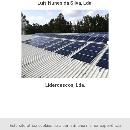
Luis Nunes da Silva, Lda.
Lidercascos, Lda.
Este site utiliza cookies para permitir uma melhor experiência