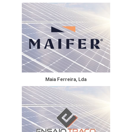
Maia Ferreira, Lda