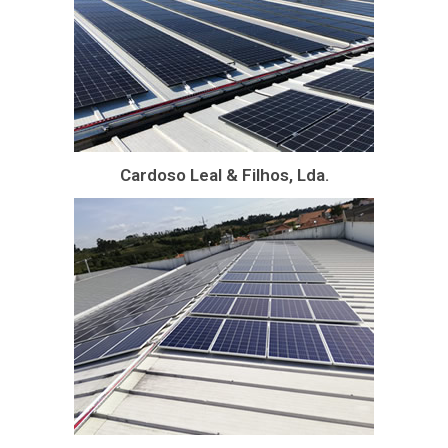
Cardoso Leal & Filhos, Lda.