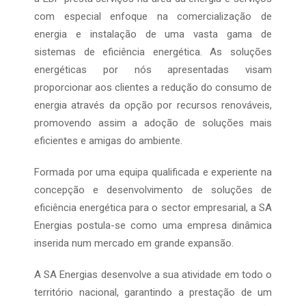
com especial enfoque na comercialização de
energia e instalação de uma vasta gama de
sistemas de eficiência energética. As soluções
energéticas por nós apresentadas visam
proporcionar aos clientes a redução do consumo de
energia através da opção por recursos renováveis,
promovendo assim a adoção de soluções mais
eficientes e amigas do ambiente.
Formada por uma equipa qualificada e experiente na
concepção e desenvolvimento de soluções de
eficiência energética para o sector empresarial, a SA
Energias postula-se como uma empresa dinâmica
inserida num mercado em grande expansão.
A SA Energias desenvolve a sua atividade em todo o
território nacional, garantindo a prestação de um