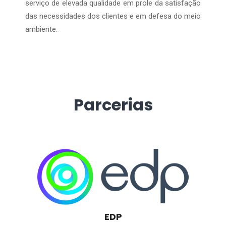
serviço de elevada qualidade em prole da satisfação
das necessidades dos clientes e em defesa do meio
ambiente.
Parcerias
EDP