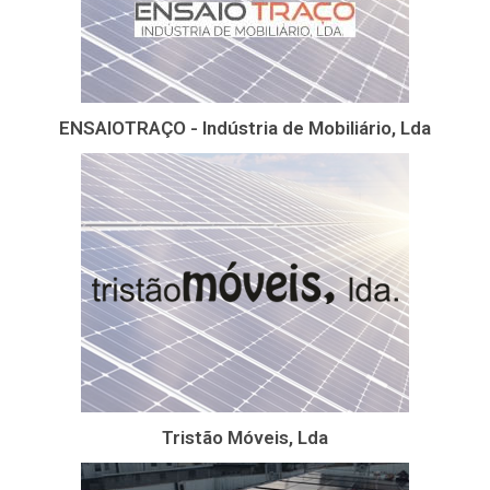
ENSAIOTRAÇO - Indústria de Mobiliário, Lda
Tristão Móveis, Lda