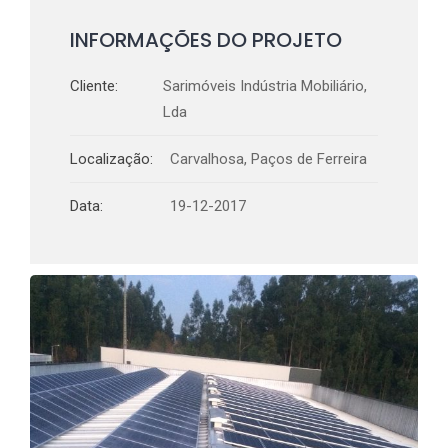
INFORMAÇÕES DO PROJETO
Cliente:
Sarimóveis Indústria Mobiliário,
Lda
Localização:
Carvalhosa, Paços de Ferreira
Data:
19-12-2017