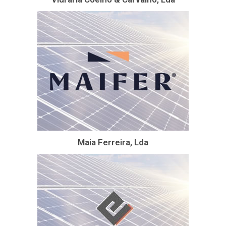
Maia Ferreira, Lda