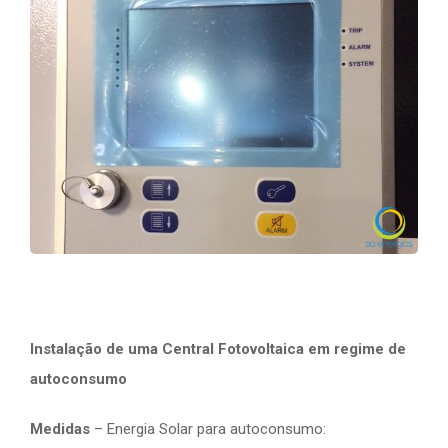
Instalação de uma Central Fotovoltaica em regime de
autoconsumo
Medidas
– Energia Solar para autoconsumo: