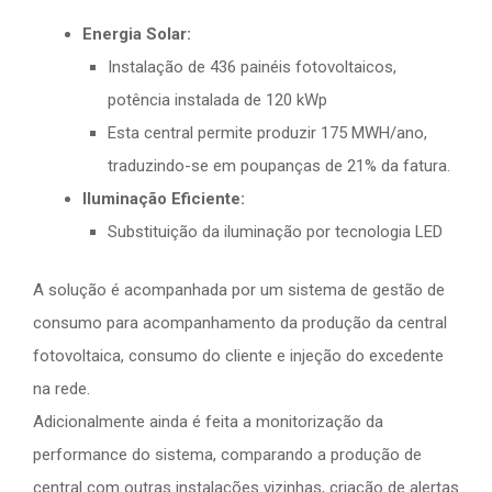
Energia Solar:
Instalação de 436 painéis fotovoltaicos,
potência instalada de 120 kWp
Esta central permite produzir 175 MWH/ano,
traduzindo-se em poupanças de 21% da fatura.
Iluminação Eficiente:
Substituição da iluminação por tecnologia LED
A solução é acompanhada por um sistema de gestão de
consumo para acompanhamento da produção da central
fotovoltaica, consumo do cliente e injeção do excedente
na rede.
Adicionalmente ainda é feita a monitorização da
performance do sistema, comparando a produção de
central com outras instalações vizinhas, criação de alertas