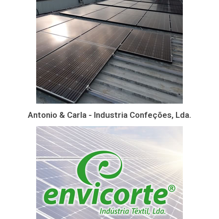
Antonio & Carla - Industria Confeções, Lda.