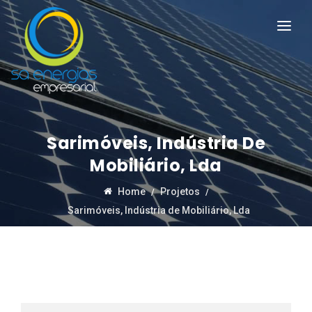
Sarimóveis, Indústria De
Mobiliário, Lda
Home
Projetos
Sarimóveis, Indústria de Mobiliário, Lda