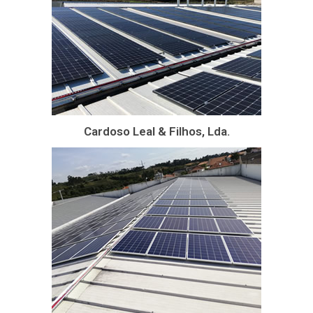
Cardoso Leal & Filhos, Lda.