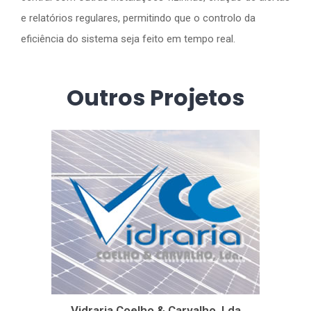
e relatórios regulares, permitindo que o controlo da
eficiência do sistema seja feito em tempo real.
Outros Projetos
Vidraria Coelho & Carvalho, Lda